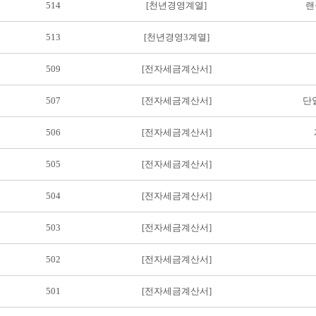
514
[천년경영계열]
랜
513
[천년경영3계열]
509
[전자세금계산서]
507
[전자세금계산서]
단
506
[전자세금계산서]
505
[전자세금계산서]
504
[전자세금계산서]
503
[전자세금계산서]
502
[전자세금계산서]
501
[전자세금계산서]