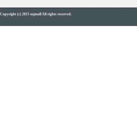
Copyright (c) 2015 mjmall All rights reserved.