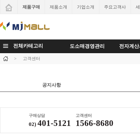
제품구매
제품소개
기업소개
주요고객사
세
전체카테고리
도소매경영관리
전자계산
>
고객센터
공지사항
구매상담
고객센터
401-5121
1566-8680
02)