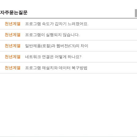
자주묻는질문
천년계열
프로그램 속도가 갑자기 느려졌어요.
천년계열
프로그램이 실행되지 않습니다.
천년계열
일반제품(로컬)과 웹버전(CS)의 차이
천년계열
네트워크 연결은 어떻게 하나요?
천년계열
프로그램 재설치와 데이터 복구방법