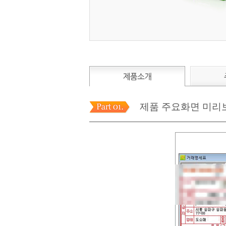
제품 주요화면 미리