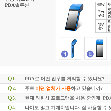
PDA솔루션
1.
PDA로 어떤 업무를 처리할 수 있나요?
2.
주로
어떤 업체가 사용
하고 있습니까?
3.
현재 타회사 프로그램을 사용 중인데, P
4.
나이도 많고 기계치입니다. 잘 사용할 수