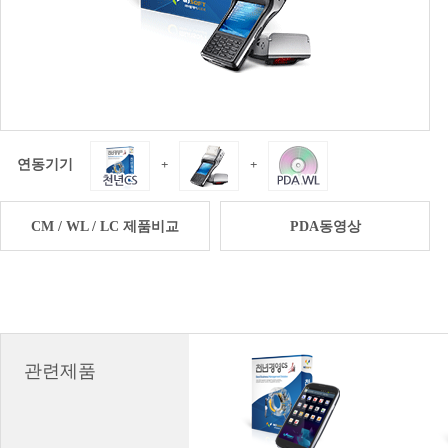
연동기기
+
+
CM / WL / LC 제품비교
PDA동영상
관련제품