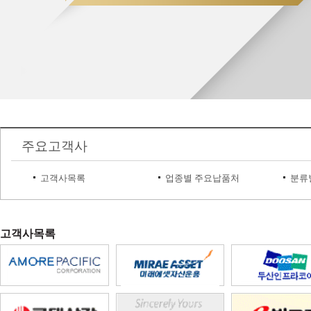
주요고객사
고객사목록
업종별 주요납품처
분류
고객사목록