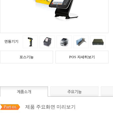
연동기기
포스기능
POS 자세히보기
제품 주요화면 미리보기