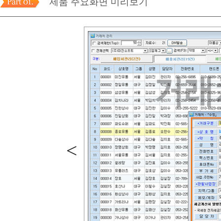
제품 주요화면 미리보기
<