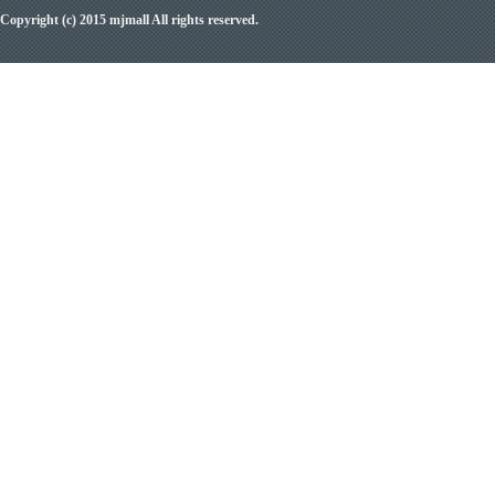
Copyright (c) 2015 mjmall All rights reserved.