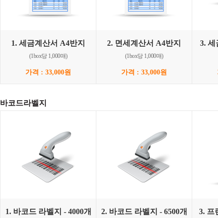
1. 세금계산서 A4반지
2. 면세계산서 A4반지
3.
(1box당 1,000매)
(1box당 1,000매)
가격 : 33,000원
가격 : 33,000원
바코드라벨지
1. 바코드 라벨지 - 4000개
2. 바코드 라벨지 - 6500개
3. 