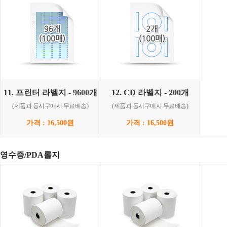
11. 프린터 라벨지 - 9600개
12. CD 라벨지 - 200개
(제품과 동시구매시 무료배송)
(제품과 동시구매시 무료배송)
가격 : 16,500원
가격 : 16,500원
영수증/PDA롤지