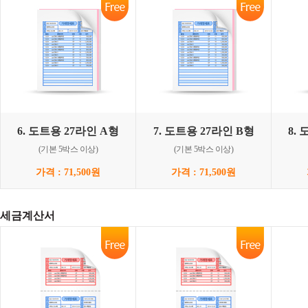
6. 도트용 27라인 A형
7. 도트용 27라인 B형
8.
(기본 5박스 이상)
(기본 5박스 이상)
가격 : 71,500원
가격 : 71,500원
세금계산서