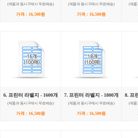
(제품과 동시구매시 무료배송)
(제품과 동시구매시 무료배송)
(제품
가격 : 16,500원
가격 : 16,500원
6. 프린터 라벨지 - 1600개
7. 프린터 라벨지 - 1800개
8. 프
(제품과 동시구매시 무료배송)
(제품과 동시구매시 무료배송)
(제품
가격 : 16,500원
가격 : 16,500원