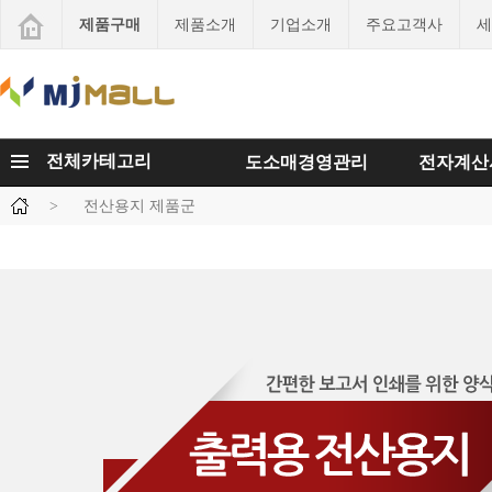
제품구매
제품소개
기업소개
주요고객사
세
전체카테고리
도소매경영관리
전자계산
>
전산용지 제품군