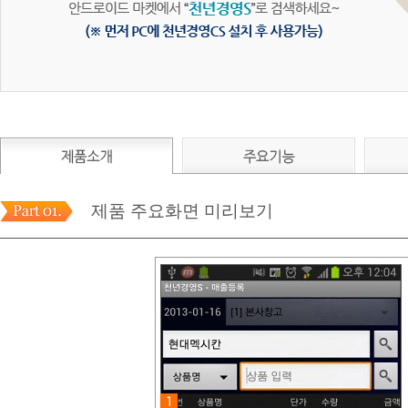
제품 주요화면 미리보기