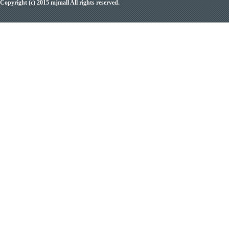
Copyright (c) 2015 mjmall All rights reserved.